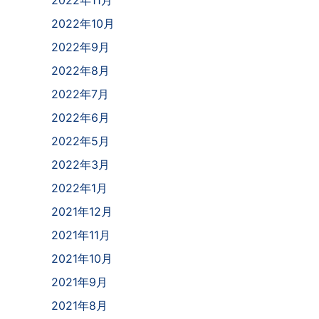
2022年10月
2022年9月
2022年8月
2022年7月
2022年6月
2022年5月
2022年3月
2022年1月
2021年12月
2021年11月
2021年10月
2021年9月
2021年8月