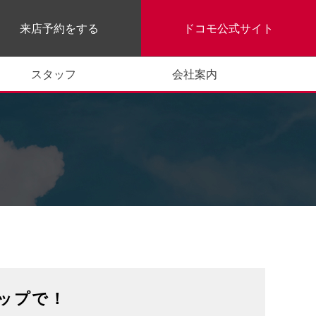
来店予約をする
ドコモ公式サイト
スタッフ
会社案内
ップで！