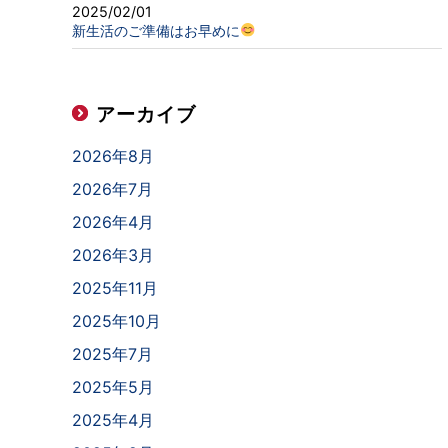
2025/02/01
新生活のご準備はお早めに
アーカイブ
2026年8月
2026年7月
2026年4月
2026年3月
2025年11月
2025年10月
2025年7月
2025年5月
2025年4月