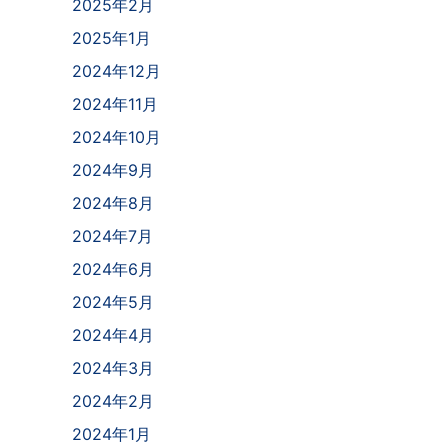
2025年2月
2025年1月
2024年12月
2024年11月
2024年10月
2024年9月
2024年8月
2024年7月
2024年6月
2024年5月
2024年4月
2024年3月
2024年2月
2024年1月