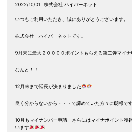
2022/10/01
株式会社 ハイパーネット
いつもご利用いただき、誠にありがとうございます。
株式会社 ハイパーネットです。
9月末に最大２００００ポイントもらえる第二弾マイナ
なんと！！
12月末まで延長が決まりました
良く分からないから・・・で諦めていた方々に朗報で
10月もマイナンバー申請、さらにはマイナポイント獲
います