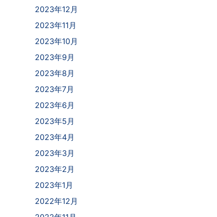
2023年12月
2023年11月
2023年10月
2023年9月
2023年8月
2023年7月
2023年6月
2023年5月
2023年4月
2023年3月
2023年2月
2023年1月
2022年12月
2022年11月