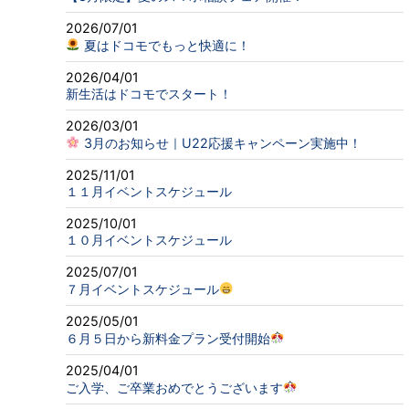
2026/07/01
夏はドコモでもっと快適に！
2026/04/01
新生活はドコモでスタート！
2026/03/01
3月のお知らせ｜U22応援キャンペーン実施中！
2025/11/01
１１月イベントスケジュール
2025/10/01
１０月イベントスケジュール
2025/07/01
７月イベントスケジュール
2025/05/01
６月５日から新料金プラン受付開始
2025/04/01
ご入学、ご卒業おめでとうございます