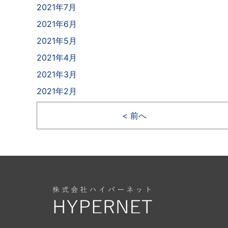
2021年7月
2021年6月
2021年5月
2021年4月
2021年3月
2021年2月
< 前へ