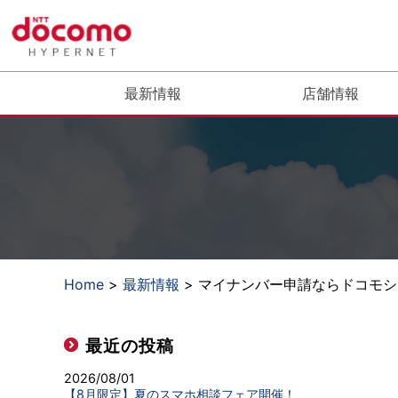
最新情報
店舗情報
Home
>
最新情報
> マイナンバー申請ならドコモ
最近の投稿
2026/08/01
【8月限定】夏のスマホ相談フェア開催！