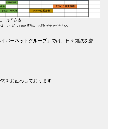
ジュール予定表
いますので詳しくは各店舗までお問い合わせください。
ハイパーネットグループ」では、日々知識を磨
。
予約をお勧めしております。