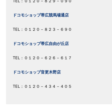
TEL：０１２０－８２９－０９０
ドコモショップ帯広競馬場通店
TEL：０１２０－８２３－６９０
ドコモショップ帯広自由が丘店
TEL：０１２０－６２６－６１７
ドコモショップ音更木野店
TEL：０１２０－４３４－４０５