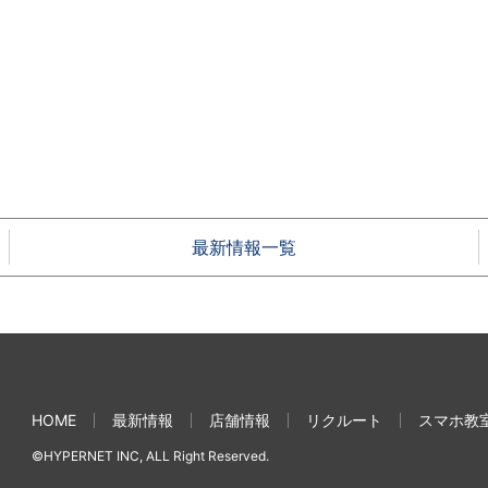
最新情報一覧
HOME
最新情報
店舗情報
リクルート
スマホ教
©HYPERNET INC, ALL Right Reserved.