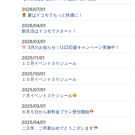
2026/07/01
夏はドコモでもっと快適に！
2026/04/01
新生活はドコモでスタート！
2026/03/01
3月のお知らせ｜U22応援キャンペーン実施中！
2025/11/01
１１月イベントスケジュール
2025/10/01
１０月イベントスケジュール
2025/07/01
７月イベントスケジュール
2025/05/01
６月５日から新料金プラン受付開始
2025/04/01
ご入学、ご卒業おめでとうございます