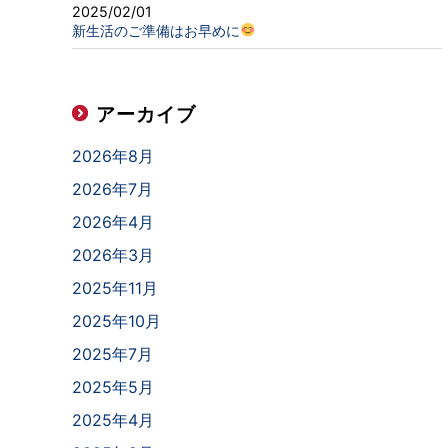
2025/02/01
新生活のご準備はお早めに
アーカイブ
2026年8月
2026年7月
2026年4月
2026年3月
2025年11月
2025年10月
2025年7月
2025年5月
2025年4月