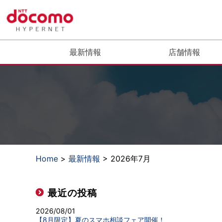
最新情報
店舗情報
Home
>
最新情報
> 2026年7月
最近の投稿
2026/08/01
【8月限定】夏のスマホ相談フェア開催！