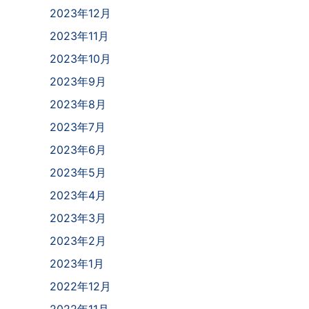
2023年12月
2023年11月
2023年10月
2023年9月
2023年8月
2023年7月
2023年6月
2023年5月
2023年4月
2023年3月
2023年2月
2023年1月
2022年12月
2022年11月