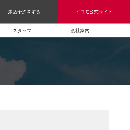
来店予約をする
ドコモ公式サイト
スタッフ
会社案内