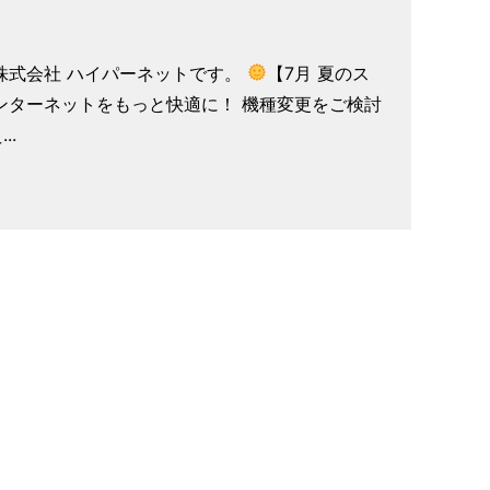
株式会社 ハイパーネットです。
【7月 夏のス
ンターネットをもっと快適に！ 機種変更をご検討
..