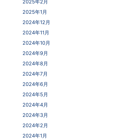
2025年2月
2025年1月
2024年12月
2024年11月
2024年10月
2024年9月
2024年8月
2024年7月
2024年6月
2024年5月
2024年4月
2024年3月
2024年2月
2024年1月