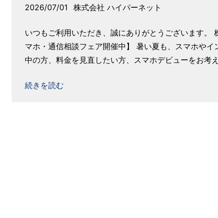
2026/07/01
株式会社 ハイパーネット
いつもご利用いただき、誠にありがとうございます。 
マホ・通信相談フェア開催中】 暑い夏も、スマホやイ
中の方、料金を見直したい方、スマホデビューをお考え.
続きを読む