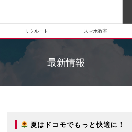
リクルート
スマホ教室
最新情報
夏はドコモでもっと快適に！