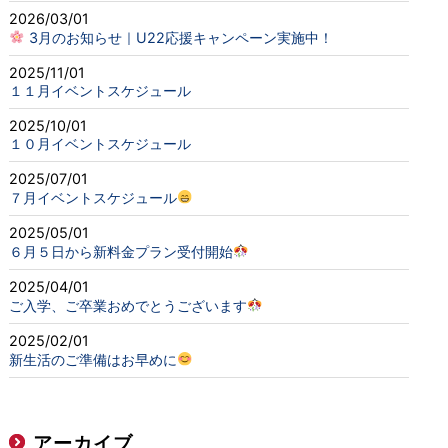
2026/03/01
3月のお知らせ｜U22応援キャンペーン実施中！
2025/11/01
１１月イベントスケジュール
2025/10/01
１０月イベントスケジュール
2025/07/01
７月イベントスケジュール
2025/05/01
６月５日から新料金プラン受付開始
2025/04/01
ご入学、ご卒業おめでとうございます
2025/02/01
新生活のご準備はお早めに
アーカイブ