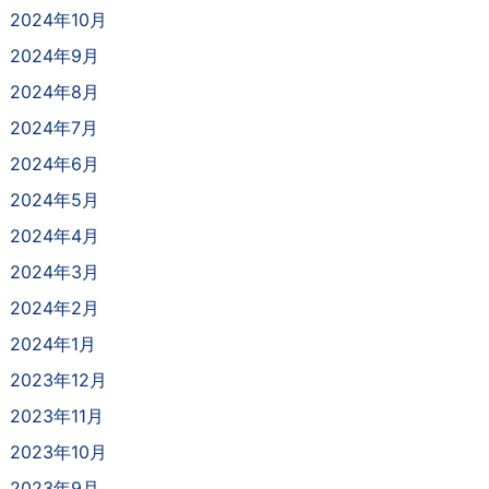
2024年10月
2024年9月
2024年8月
2024年7月
2024年6月
2024年5月
2024年4月
2024年3月
2024年2月
2024年1月
2023年12月
2023年11月
2023年10月
2023年9月