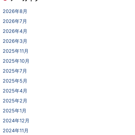
2026年8月
2026年7月
2026年4月
2026年3月
2025年11月
2025年10月
2025年7月
2025年5月
2025年4月
2025年2月
2025年1月
2024年12月
2024年11月