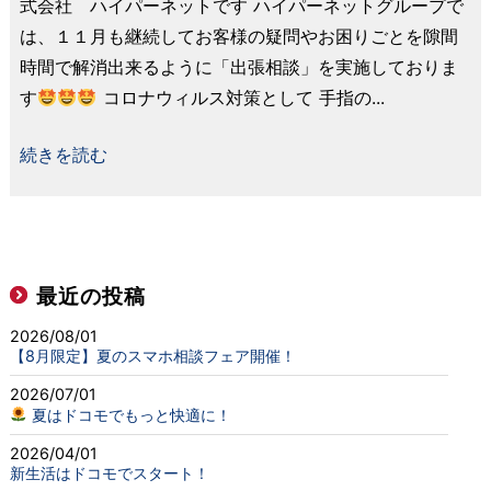
式会社 ハイパーネットです ハイパーネットグループで
は、１１月も継続してお客様の疑問やお困りごとを隙間
時間で解消出来るように「出張相談」を実施しておりま
す
コロナウィルス対策として 手指の...
続きを読む
最近の投稿
2026/08/01
【8月限定】夏のスマホ相談フェア開催！
2026/07/01
夏はドコモでもっと快適に！
2026/04/01
新生活はドコモでスタート！