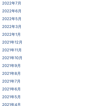
2022年7月
2022年6月
2022年5月
2022年3月
2022年1月
2021年12月
2021年11月
2021年10月
2021年9月
2021年8月
2021年7月
2021年6月
2021年5月
2021年4月