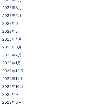
2023年8月
2023年7月
2023年6月
2023年5月
2023年4月
2023年3月
2023年2月
2023年1月
2022年12月
2022年11月
2022年10月
2022年9月
2022年8月