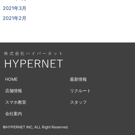
2021年3月
2021年2月
HOME
最新情報
店舗情報
リクルート
スマホ教室
スタッフ
会社案内
©HYPERNET INC, ALL Right Reserved.