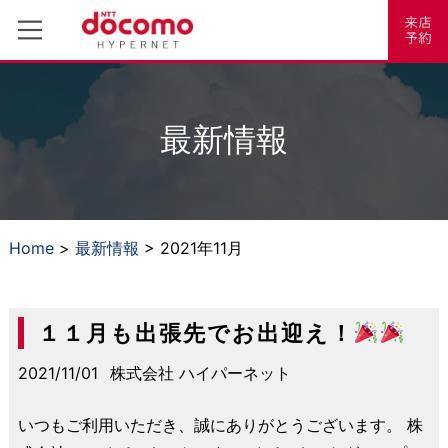
最新情報
Home
>
最新情報
> 2021年11月
１１月も出張先でお出迎え！
2021/11/01
株式会社 ハイパーネット
いつもご利用いただき、誠にありがとうございます。 株