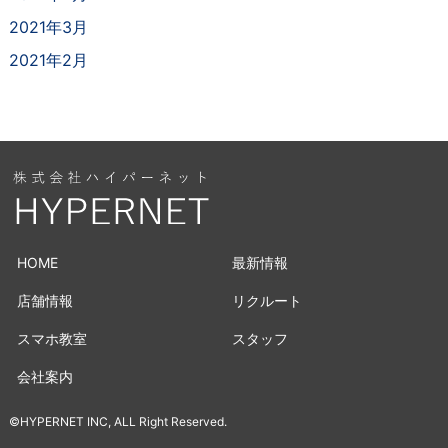
2021年3月
2021年2月
HOME
最新情報
店舗情報
リクルート
スマホ教室
スタッフ
会社案内
©HYPERNET INC, ALL Right Reserved.