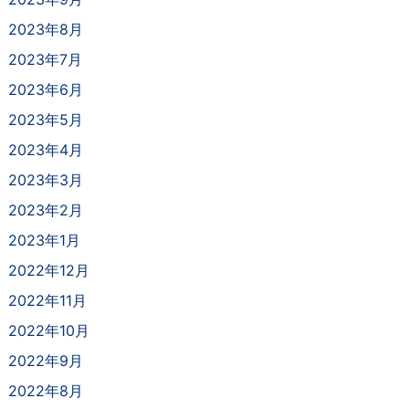
2023年8月
2023年7月
2023年6月
2023年5月
2023年4月
2023年3月
2023年2月
2023年1月
2022年12月
2022年11月
2022年10月
2022年9月
2022年8月