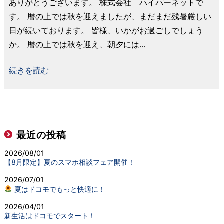
ありがとうございます。 株式会社 ハイパーネットで
す。 暦の上では秋を迎えましたが、まだまだ残暑厳しい
日が続いております。 皆様、いかがお過ごしでしょう
か。 暦の上では秋を迎え、朝夕には...
続きを読む
最近の投稿
2026/08/01
【8月限定】夏のスマホ相談フェア開催！
2026/07/01
夏はドコモでもっと快適に！
2026/04/01
新生活はドコモでスタート！