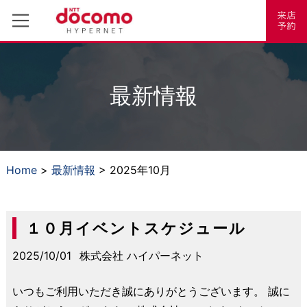
最新情報
Home
>
最新情報
> 2025年10月
１０月イベントスケジュール
2025/10/01
株式会社 ハイパーネット
いつもご利用いただき誠にありがとうございます。 誠に