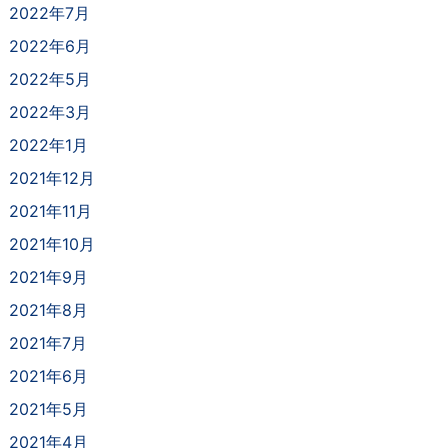
2022年7月
2022年6月
2022年5月
2022年3月
2022年1月
2021年12月
2021年11月
2021年10月
2021年9月
2021年8月
2021年7月
2021年6月
2021年5月
2021年4月