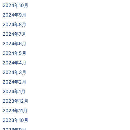
2024年10月
2024年9月
2024年8月
2024年7月
2024年6月
2024年5月
2024年4月
2024年3月
2024年2月
2024年1月
2023年12月
2023年11月
2023年10月
2023年9月