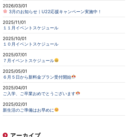
2026/03/01
3月のお知らせ｜U22応援キャンペーン実施中！
2025/11/01
１１月イベントスケジュール
2025/10/01
１０月イベントスケジュール
2025/07/01
７月イベントスケジュール
2025/05/01
６月５日から新料金プラン受付開始
2025/04/01
ご入学、ご卒業おめでとうございます
2025/02/01
新生活のご準備はお早めに
アーカイブ