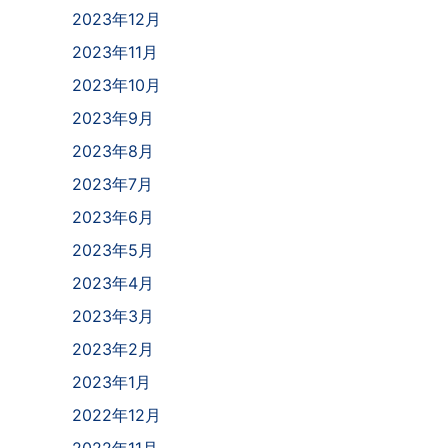
2023年12月
2023年11月
2023年10月
2023年9月
2023年8月
2023年7月
2023年6月
2023年5月
2023年4月
2023年3月
2023年2月
2023年1月
2022年12月