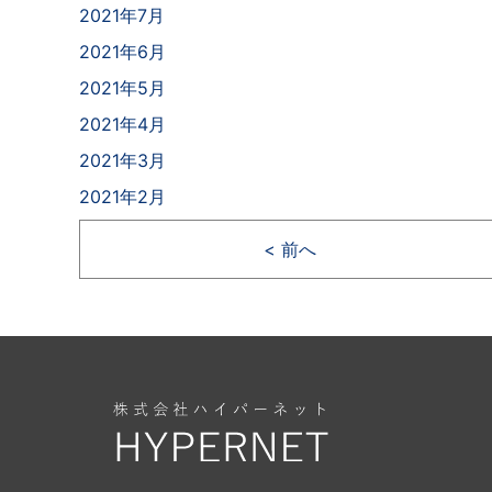
2021年7月
2021年6月
2021年5月
2021年4月
2021年3月
2021年2月
< 前へ