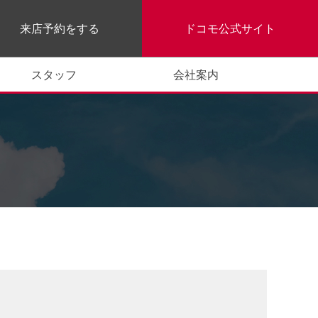
来店予約をする
ドコモ公式サイト
スタッフ
会社案内