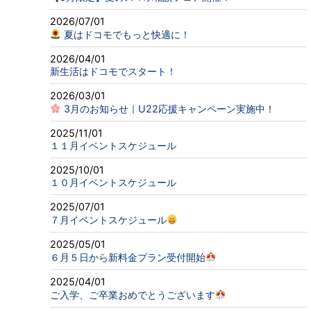
2026/07/01
夏はドコモでもっと快適に！
2026/04/01
新生活はドコモでスタート！
2026/03/01
3月のお知らせ｜U22応援キャンペーン実施中！
2025/11/01
１１月イベントスケジュール
2025/10/01
１０月イベントスケジュール
2025/07/01
７月イベントスケジュール
2025/05/01
６月５日から新料金プラン受付開始
2025/04/01
ご入学、ご卒業おめでとうございます