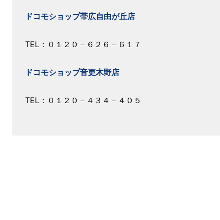
ドコモショップ帯広自由が丘店
TEL：０１２０－６２６－６１７
ドコモショップ音更木野店
TEL：０１２０－４３４－４０５