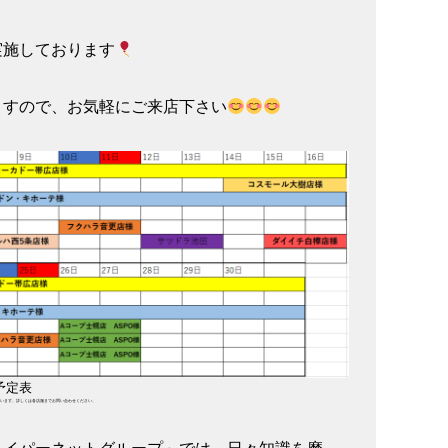
実施しております
ますので、お気軽にご来店下さい
予定表
います。詳しくは各店舗までお問い合わせください。
ハイパーネットグループ」では、日々知識を磨