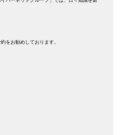
。
予約をお勧めしております。