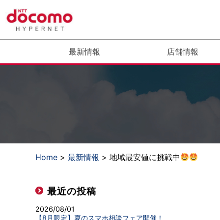
最新情報
店舗情報
Home
>
最新情報
> 地域最安値に挑戦中
最近の投稿
2026/08/01
【8月限定】夏のスマホ相談フェア開催！