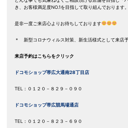
き、お客様満足度NO.1を目指して取り組んでおります
是非一度ご来店心よりお待ちしております
＊ 新型コロナウィルス対策、新生活様式として来店
来店予約はこちらをクリック
ドコモショップ帯広大通南28丁目店
TEL：０１２０－８２９－０９０
ドコモショップ帯広競馬場通店
TEL：０１２０－８２３－６９０