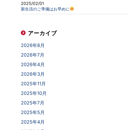
2025/02/01
新生活のご準備はお早めに
アーカイブ
2026年8月
2026年7月
2026年4月
2026年3月
2025年11月
2025年10月
2025年7月
2025年5月
2025年4月