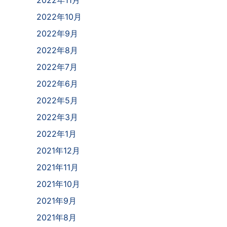
2022年11月
2022年10月
2022年9月
2022年8月
2022年7月
2022年6月
2022年5月
2022年3月
2022年1月
2021年12月
2021年11月
2021年10月
2021年9月
2021年8月