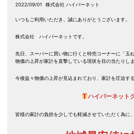
2022/09/01
株式会社 ハイパーネット
いつもご利用いただき、誠にありがとうございます。
株式会社 ハイパーネットです。
先日、スーパーに買い物に行くと特売コーナーに「玉ね
物価の上昇が家計を直撃している現状を目の当たりし
今後益々物価の上昇が見込まれており、家計を圧迫す
ハイパーネット
皆様の家計の負担を少しでも軽減させていただく為に