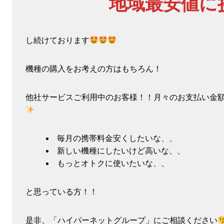
地域最安値に
し続けております
機種の購入をお考えの方はもちろん！
他社サービスご利用中のお客様！！月々のお支払い金
毎月の携帯料金安くしたいな、、
新しい機種にしたいけど高いな、、
もっとオトクに使いたいな、、
と思っている方！！
是非、「ハイパーネットグループ」にご相談ください