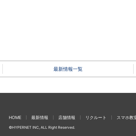
最新情報一覧
HOME
最新情報
店舗情報
リクルート
スマホ教
©HYPERNET INC, ALL Right Reserved.