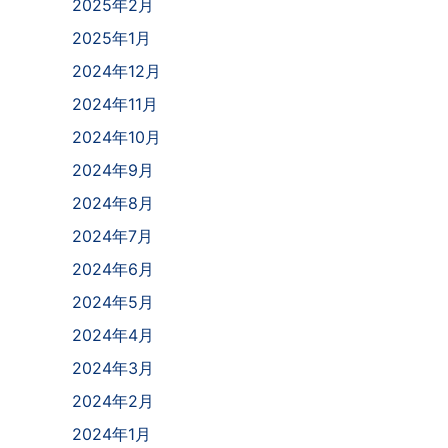
2025年2月
2025年1月
2024年12月
2024年11月
2024年10月
2024年9月
2024年8月
2024年7月
2024年6月
2024年5月
2024年4月
2024年3月
2024年2月
2024年1月