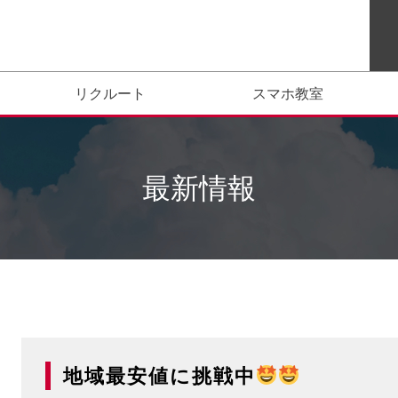
リクルート
スマホ教室
最新情報
地域最安値に挑戦中