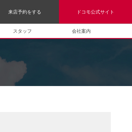
来店予約をする
ドコモ公式サイト
スタッフ
会社案内