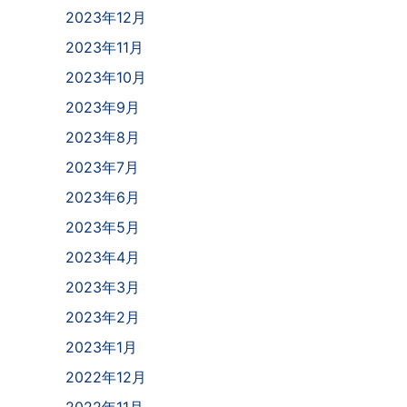
2023年12月
2023年11月
2023年10月
2023年9月
2023年8月
2023年7月
2023年6月
2023年5月
2023年4月
2023年3月
2023年2月
2023年1月
2022年12月