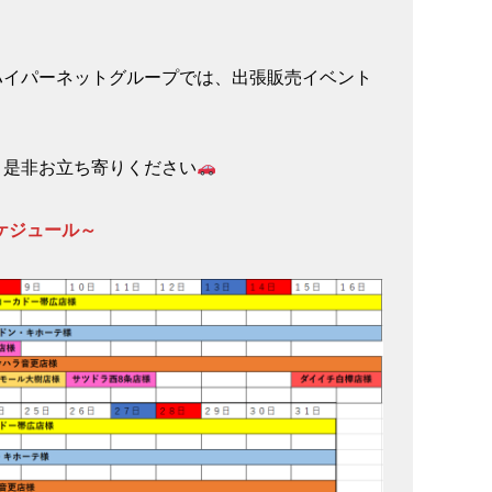
ハイパーネットグループでは、出張販売イベント
、是非お立ち寄りください
ケジュール～