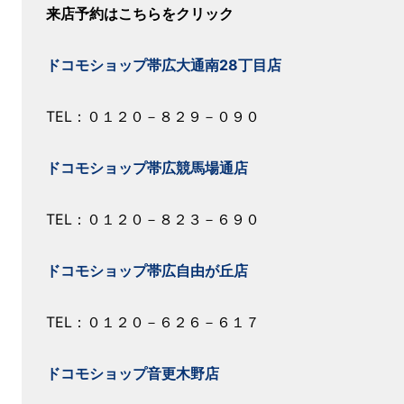
来店予約はこちらをクリック
ドコモショップ帯広大通南28丁目店
TEL：０１２０－８２９－０９０
ドコモショップ帯広競馬場通店
TEL：０１２０－８２３－６９０
ドコモショップ帯広自由が丘店
TEL：０１２０－６２６－６１７
ドコモショップ音更木野店