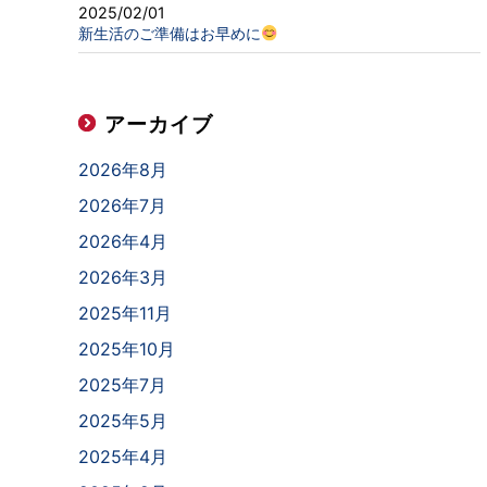
2025/02/01
新生活のご準備はお早めに
アーカイブ
2026年8月
2026年7月
2026年4月
2026年3月
2025年11月
2025年10月
2025年7月
2025年5月
2025年4月