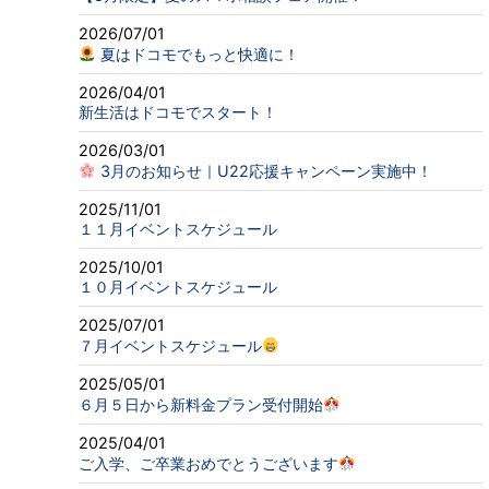
2026/07/01
夏はドコモでもっと快適に！
2026/04/01
新生活はドコモでスタート！
2026/03/01
3月のお知らせ｜U22応援キャンペーン実施中！
2025/11/01
１１月イベントスケジュール
2025/10/01
１０月イベントスケジュール
2025/07/01
７月イベントスケジュール
2025/05/01
６月５日から新料金プラン受付開始
2025/04/01
ご入学、ご卒業おめでとうございます