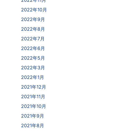
2022年11月
2022年10月
2022年9月
2022年8月
2022年7月
2022年6月
2022年5月
2022年3月
2022年1月
2021年12月
2021年11月
2021年10月
2021年9月
2021年8月