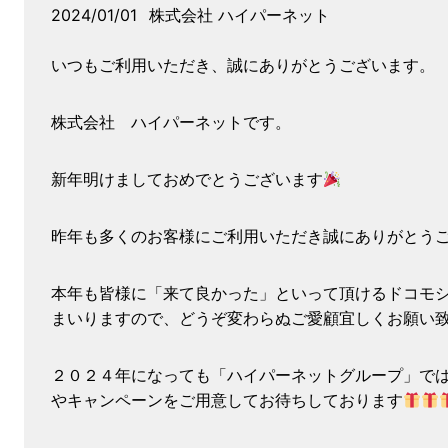
2024/01/01
株式会社 ハイパーネット
いつもご利用いただき、誠にありがとうございます。
株式会社 ハイパーネットです。
新年明けましておめでとうございます
昨年も多くのお客様にご利用いただき誠にありがとう
本年も皆様に「来て良かった」といって頂けるドコモ
まいりますので、どうぞ変わらぬご愛顧宜しくお願い
２０２４年になっても「ハイパーネットグループ」で
やキャンペーンをご用意してお待ちしております