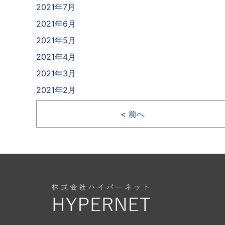
2021年7月
2021年6月
2021年5月
2021年4月
2021年3月
2021年2月
< 前へ