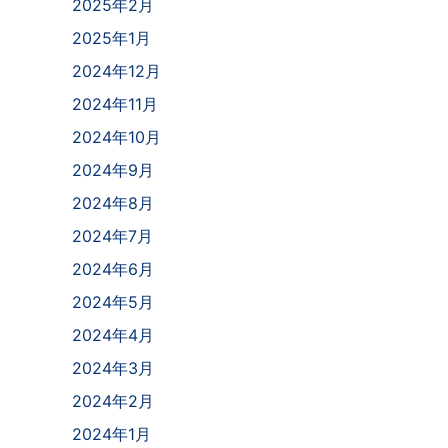
2025年2月
2025年1月
2024年12月
2024年11月
2024年10月
2024年9月
2024年8月
2024年7月
2024年6月
2024年5月
2024年4月
2024年3月
2024年2月
2024年1月