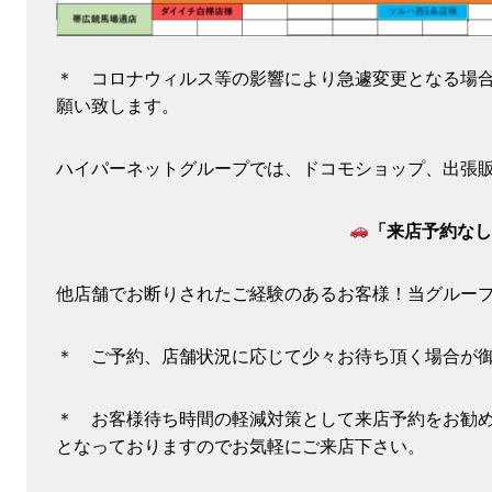
＊ コロナウィルス等の影響により急遽変更となる場
願い致します。
ハイパーネットグループでは、ドコモショップ、出張
「来店予約なし
他店舗でお断りされたご経験のあるお客様！当グルー
＊ ご予約、店舗状況に応じて少々お待ち頂く場合が
＊ お客様待ち時間の軽減対策として来店予約をお勧
となっておりますのでお気軽にご来店下さい。