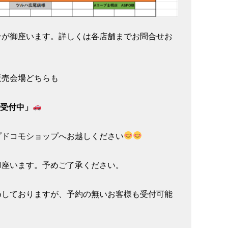
合が御座います。詳しくは各店舗までお問合せお
販売会場どちらも
受付中」
プドコモショップへお越しください
御座います。予めご了承ください。
めしておりますが、予約の無いお客様も受付可能