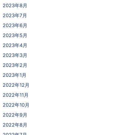
2023年8月
2023年7月
2023年6月
2023年5月
2023年4月
2023年3月
2023年2月
2023年1月
2022年12月
2022年11月
2022年10月
2022年9月
2022年8月
2022年7月