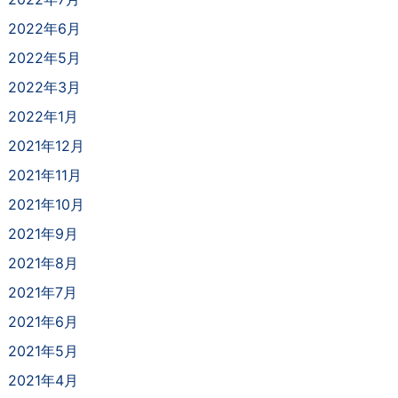
2022年6月
2022年5月
2022年3月
2022年1月
2021年12月
2021年11月
2021年10月
2021年9月
2021年8月
2021年7月
2021年6月
2021年5月
2021年4月