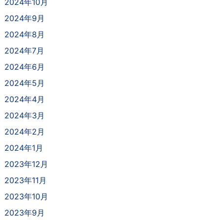
2024年10月
2024年9月
2024年8月
2024年7月
2024年6月
2024年5月
2024年4月
2024年3月
2024年2月
2024年1月
2023年12月
2023年11月
2023年10月
2023年9月