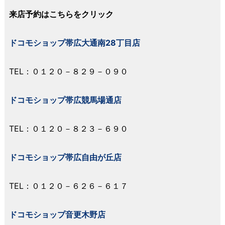
来店予約はこちらをクリック
ドコモショップ帯広大通南28丁目店
TEL：０１２０－８２９－０９０
ドコモショップ帯広競馬場通店
TEL：０１２０－８２３－６９０
ドコモショップ帯広自由が丘店
TEL：０１２０－６２６－６１７
ドコモショップ音更木野店