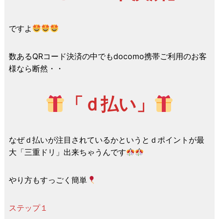
ですよ
数あるQRコード決済の中でもdocomo携帯ご利用のお客
様なら断然・・
「ｄ払い」
なぜｄ払いが注目されているかというとｄポイントが最
大「三重ドリ」出来ちゃうんです
やり方もすっごく簡単
ステップ１