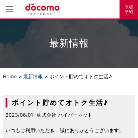
最新情報
Home
>
最新情報
> ポイント貯めてオトク生活♪
ポイント貯めてオトク生活♪
2023/06/01
株式会社 ハイパーネット
いつもご利用いただき、誠にありがとうございます。