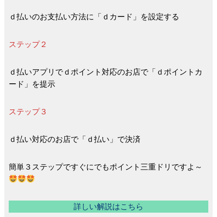
ｄ払いのお支払い方法に「ｄカード」を設定する
ステップ２
ｄ払いアプリでｄポイント対応のお店で「ｄポイントカ
ード」を提示
ステップ３
ｄ払い対応のお店で「ｄ払い」で決済
簡単３ステップですぐにでもポイント三重ドリですよ～
詳しい解説はこちら