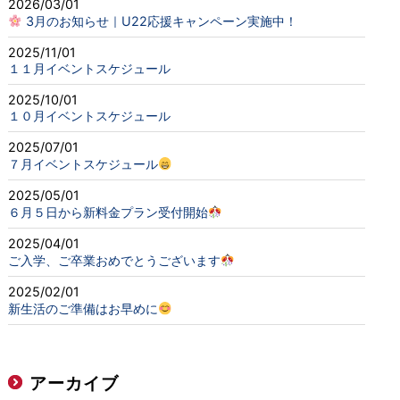
2026/03/01
3月のお知らせ｜U22応援キャンペーン実施中！
2025/11/01
１１月イベントスケジュール
2025/10/01
１０月イベントスケジュール
2025/07/01
７月イベントスケジュール
2025/05/01
６月５日から新料金プラン受付開始
2025/04/01
ご入学、ご卒業おめでとうございます
2025/02/01
新生活のご準備はお早めに
アーカイブ