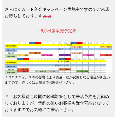
さらにｄカード入会キャンペーン実施中ですのでご来店
お待ちしております
～6月出張販売予定表～
＊コロナウィルス等の影響により急遽日程が変更となる場合が御座い
ますので、詳しくは店舗までお問合せ下さい。
＊ お客様待ち時間の軽減対策として来店予約をお勧め
しておりますが、予約の無いお客様も受付可能となって
おりますのでお気軽にご来店下さい。