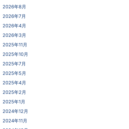
2026年8月
2026年7月
2026年4月
2026年3月
2025年11月
2025年10月
2025年7月
2025年5月
2025年4月
2025年2月
2025年1月
2024年12月
2024年11月