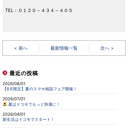
TEL：０１２０－４３４－４０５
< 前へ
最新情報一覧
次へ >
最近の投稿
2026/08/01
【8月限定】夏のスマホ相談フェア開催！
2026/07/01
夏はドコモでもっと快適に！
2026/04/01
新生活はドコモでスタート！