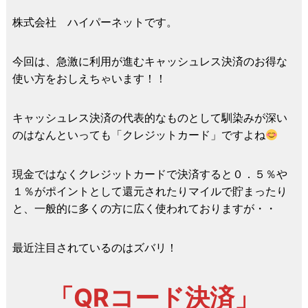
株式会社 ハイパーネットです。
今回は、急激に利用が進むキャッシュレス決済のお得な
使い方をおしえちゃいます！！
キャッシュレス決済の代表的なものとして馴染みが深い
のはなんといっても「クレジットカード」ですよね
現金ではなくクレジットカードで決済すると０．５％や
１％がポイントとして還元されたりマイルで貯まったり
と、一般的に多くの方に広く使われておりますが・・
最近注目されているのはズバリ！
「QRコード決済」