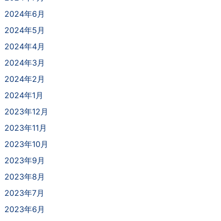
2024年6月
2024年5月
2024年4月
2024年3月
2024年2月
2024年1月
2023年12月
2023年11月
2023年10月
2023年9月
2023年8月
2023年7月
2023年6月