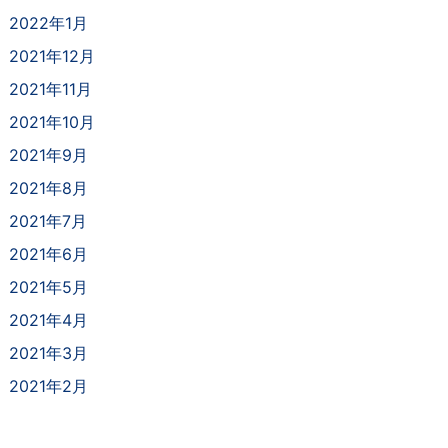
2022年1月
2021年12月
2021年11月
2021年10月
2021年9月
2021年8月
2021年7月
2021年6月
2021年5月
2021年4月
2021年3月
2021年2月