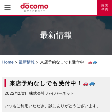
最新情報
Home
>
最新情報
> 来店予約なしでも受付中！
来店予約なしでも受付中！
2022/12/01
株式会社 ハイパーネット
いつもご利用いただき、誠にありがとうございます。