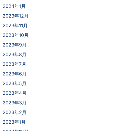
2024年1月
2023年12月
2023年11月
2023年10月
2023年9月
2023年8月
2023年7月
2023年6月
2023年5月
2023年4月
2023年3月
2023年2月
2023年1月