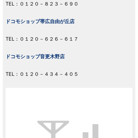
TEL：０１２０－８２３－６９０
ドコモショップ帯広自由が丘店
TEL：０１２０－６２６－６１７
ドコモショップ音更木野店
TEL：０１２０－４３４－４０５