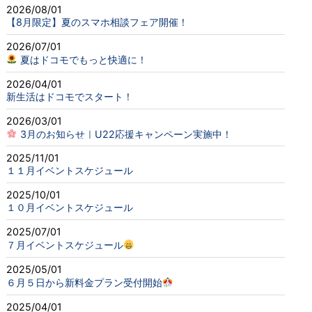
2026/08/01
【8月限定】夏のスマホ相談フェア開催！
2026/07/01
夏はドコモでもっと快適に！
2026/04/01
新生活はドコモでスタート！
2026/03/01
3月のお知らせ｜U22応援キャンペーン実施中！
2025/11/01
１１月イベントスケジュール
2025/10/01
１０月イベントスケジュール
2025/07/01
７月イベントスケジュール
2025/05/01
６月５日から新料金プラン受付開始
2025/04/01