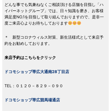
どんな事でも気兼ねなくご相談頂ける店舗を目指し「ハ
イパーネットグループ」では、日々知識を磨き、お客様
満足度NO.1を目指して取り組んでおりますので、是非一
度ご来店心よりお待ちしております
＊ 新型コロナウィルス対策、新生活様式として来店予
約をお勧めしております。
来店予約はこちらをクリック
ドコモショップ帯広大通南28丁目店
TEL：０１２０－８２９－０９０
ドコモショップ帯広競馬場通店