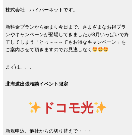
株式会社 ハイパーネットです。
新料金プランから始まり今日まで、さまざまなお得プラ
ンやキャンペーンが登場してきましたが8月いっぱいで終
了してしまう「とっ～～～てもお得なキャンペーン」を
ご案内させて頂きますのでお見逃しなく
まずは、、、
北海道出張相談イベント限定
ドコモ光
新規申込、他社からの切り替えで・・・