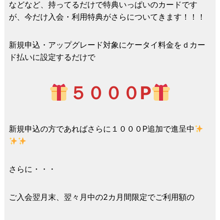
などなど、持ってるだけで特典いっぱいのカードです
が、今だけ入会・利用特典がさらについてきます！！！
新規申込・アップグレード対象にケータイ料金をｄカー
ド払いに設定するだけで
５０００P
新規申込の方であればさらに１０００P追加で進呈中
さらに・・・
ご入会翌月末、翌々月中の2カ月間限定でご利用額の