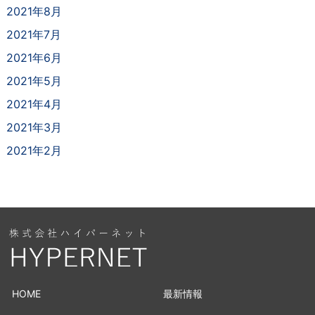
2021年8月
2021年7月
2021年6月
2021年5月
2021年4月
2021年3月
2021年2月
HOME
最新情報