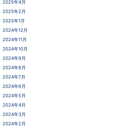
2025年4月
2025年2月
2025年1月
2024年12月
2024年11月
2024年10月
2024年9月
2024年8月
2024年7月
2024年6月
2024年5月
2024年4月
2024年3月
2024年2月