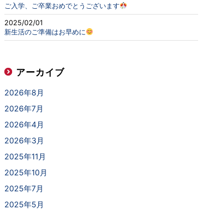
ご入学、ご卒業おめでとうございます
2025/02/01
新生活のご準備はお早めに
アーカイブ
2026年8月
2026年7月
2026年4月
2026年3月
2025年11月
2025年10月
2025年7月
2025年5月