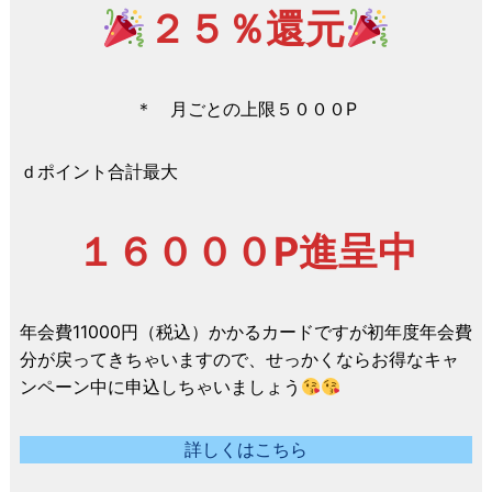
２５％還元
＊ 月ごとの上限５０００P
ｄポイント合計最大
１６０００P進呈中
年会費11000円（税込）かかるカードですが初年度年会費
分が戻ってきちゃいますので、せっかくならお得なキャ
ンペーン中に申込しちゃいましょう
詳しくはこちら