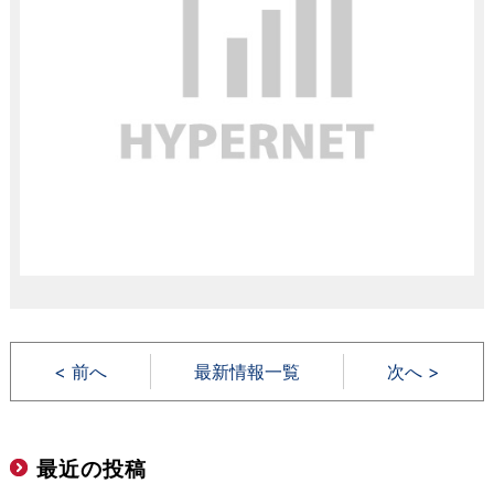
< 前へ
最新情報一覧
次へ >
最近の投稿