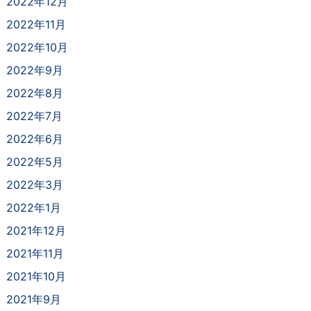
2022年12月
2022年11月
2022年10月
2022年9月
2022年8月
2022年7月
2022年6月
2022年5月
2022年3月
2022年1月
2021年12月
2021年11月
2021年10月
2021年9月