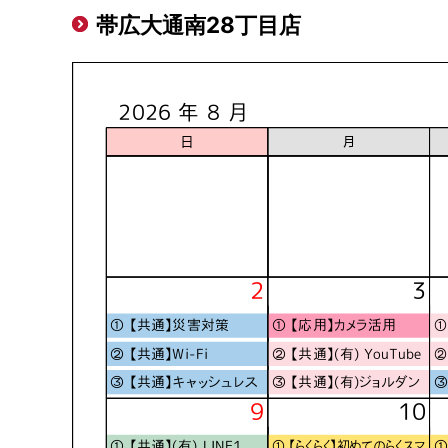
帯広大通南28丁目店