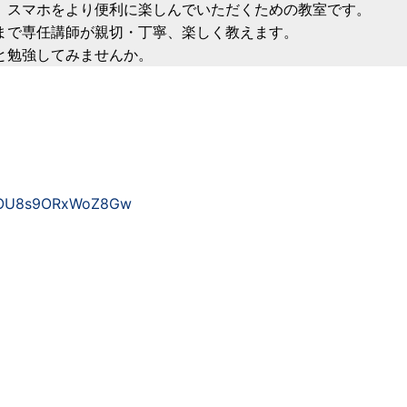
、スマホをより便利に楽しんでいただくための教室です。
まで専任講師が親切・丁寧、楽しく教えます。
と勉強してみませんか。
YFOU8s9ORxWoZ8Gw