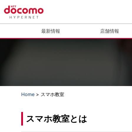
最新情報
店舗情報
Home
> スマホ教室
スマホ教室とは