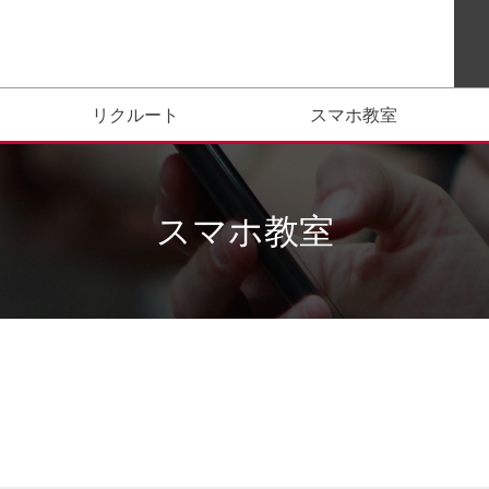
リクルート
スマホ教室
スマホ教室