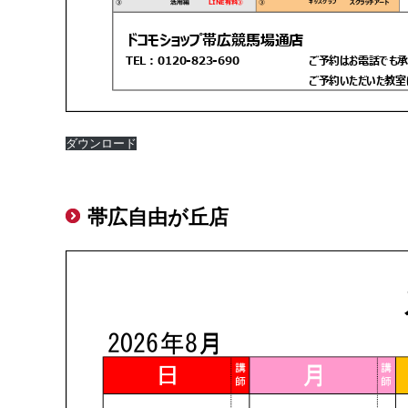
ダウンロード
帯広自由が丘店