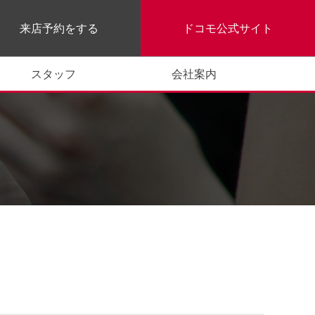
来店予約をする
ドコモ公式サイト
スタッフ
会社案内