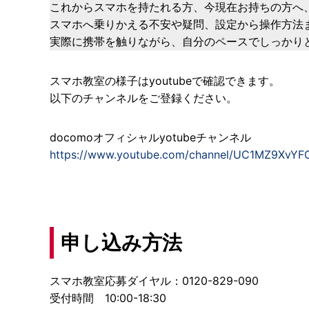
これからスマホを持たれる方、今現在お持ちの方へ
スマホへ乗りかえる不安や疑問、設定から操作方法
実際に携帯を触りながら、自分のペースでしっかり
スマホ教室の様子はyoutubeで確認できます。
以下のチャンネルをご登録ください。
docomoオフィシャルyotubeチャンネル
https://www.youtube.com/channel/UC1MZ9Xv
申し込み方法
スマホ教室応募ダイヤル：0120-829-090
受付時間 10:00-18:30