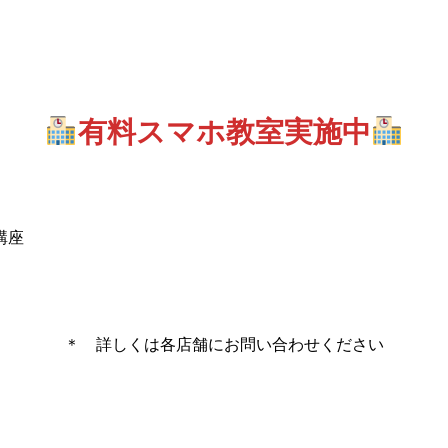
有料スマホ教室実施中
講座
＊ 詳しくは各店舗にお問い合わせください