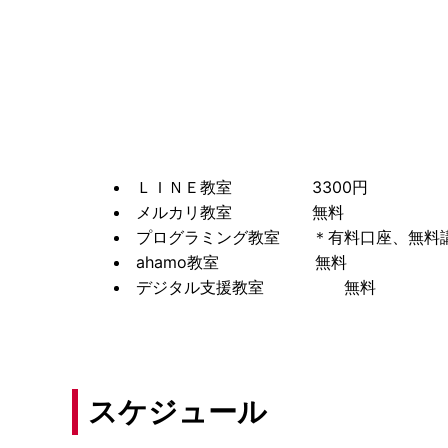
ＬＩＮＥ教室 3300円
メルカリ教室 無料
プログラミング教室 ＊有料口座、無料
ahamo教室 無料
デジタル支援教室 無料
スケジュール